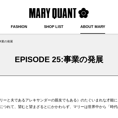
FASHION
SHOP LIST
ABOUT MARY
5:事業の発展
EPISODE 25:事業の発展
リーと夫であるアレキサンダーの親友でもある）のたぐいまれな才能に
につれて、望むと望まざるとにかかわらず、マリーは世界中から「時代