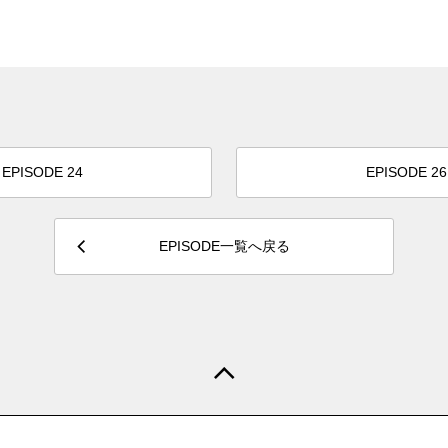
EPISODE 24
EPISODE 26
EPISODE一覧へ戻る