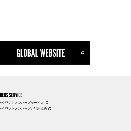
GLOBAL WEBSITE
BERS SERVICE
ークワントメンバーズサービス
ークワントメンバーズご利用規約