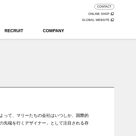
CONTACT
ONLINE SHOP
GLOBAL WEBSITE
RECRUIT
COMPANY
よって、マリーたちの会社はいつしか、国際的
の先端を行くデザイナー」として注目される存